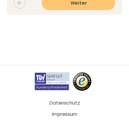
Weiter
Datenschutz
Impressum