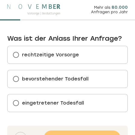
80.000
Mehr als
Anfragen pro Jahr
Was ist der Anlass Ihrer Anfrage?
rechtzeitige Vorsorge
bevorstehender Todesfall
eingetretener Todesfall